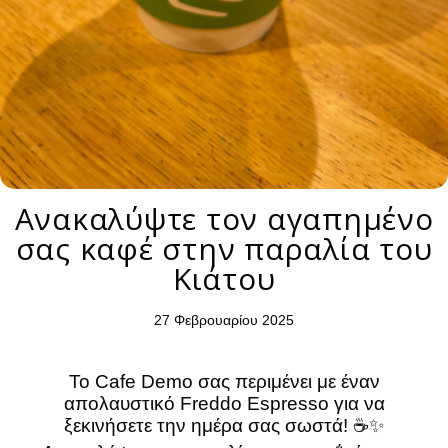
Ανακαλύψτε τον αγαπημένο
σας καφέ στην παραλία του
Κιάτου
27 Φεβρουαρίου 2025
Το Cafe Demo σας περιμένει με έναν
απολαυστικό Freddo Espresso για να
ξεκινήσετε την ημέρα σας σωστά! ☕✨