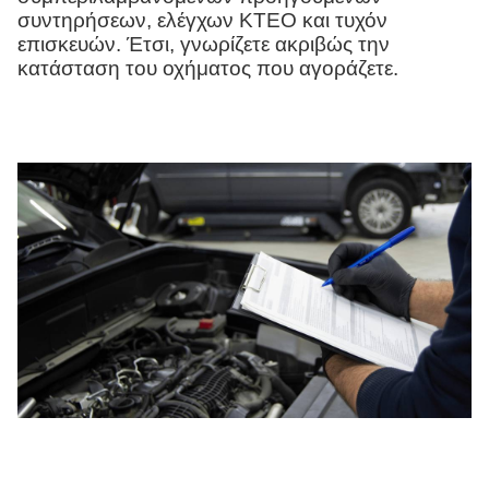
συντηρήσεων, ελέγχων ΚΤΕΟ και τυχόν
επισκευών. Έτσι, γνωρίζετε ακριβώς την
κατάσταση του οχήματος που αγοράζετε.