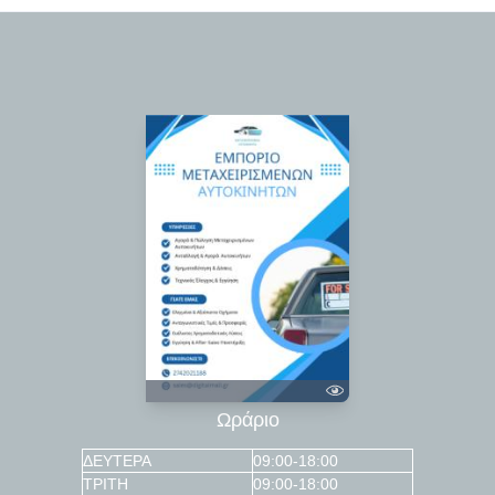
Ωράριο
ΔΕΥΤΕΡΑ
09:00-18:00
ΤΡΙΤΗ
09:00-18:00