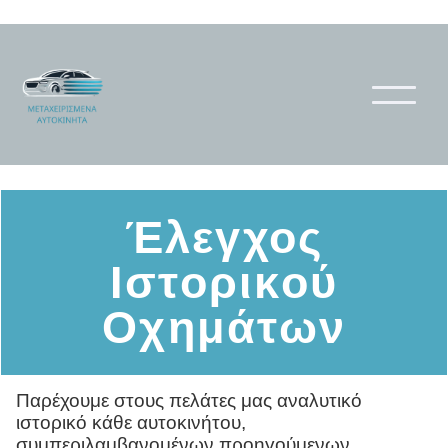
Έλεγχος
Ιστορικού
Οχημάτων
Παρέχουμε στους πελάτες μας αναλυτικό
ιστορικό κάθε αυτοκινήτου,
συμπεριλαμβανομένων προηγούμενων