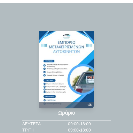
Ωράριο
ΔΕΥΤΕΡΑ
09:00-18:00
ΤΡΙΤΗ
09:00-18:00