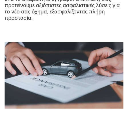
προτείνουμε αξιόπιστες ασφαλιστικές λύσεις για
το νέο σας όχημα, εξασφαλίζοντας πλήρη
προστασία.