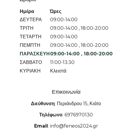
Ημέρα
Ώρες
ΔΕΥΤΕΡΑ
09:00-14:00
ΤΡΙΤΗ
09:00-14:00
,
18:00-20:00
ΤΕΤΑΡΤΗ
09:00-14:00
ΠΕΜΠΤΗ
09:00-14:00
,
18:00-20:00
ΠΑΡΑΣΚΕΥΗ
09:00-14:00
,
18:00-20:00
ΣΑΒΒΑΤΟ
11:00-13:30
ΚΥΡΙΑΚΗ
Κλειστά
Επικοινωνία
Διεύθυνση
:
Περιάνδρου 15, Κιάτο
Τηλέφωνο
:
6976970130
Email
:
info@feneos2024.gr