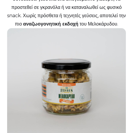
προστεθεί σε γκρανόλα ή να καταναλωθεί ως φυσικό
snack. Χωρίς πρόσθετα ή τεχνητές γεύσεις, αποτελεί την
πιο
αναζωογονητική εκδοχή
του Μελοκάρυδου.