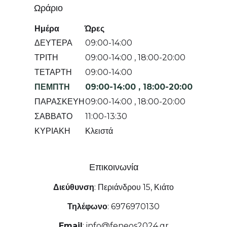
Ωράριο
Ημέρα
Ώρες
ΔΕΥΤΕΡΑ
09:00-14:00
ΤΡΙΤΗ
09:00-14:00
,
18:00-20:00
ΤΕΤΑΡΤΗ
09:00-14:00
ΠΕΜΠΤΗ
09:00-14:00
,
18:00-20:00
ΠΑΡΑΣΚΕΥΗ
09:00-14:00
,
18:00-20:00
ΣΑΒΒΑΤΟ
11:00-13:30
ΚΥΡΙΑΚΗ
Κλειστά
Επικοινωνία
Διεύθυνση
:
Περιάνδρου 15, Κιάτο
Τηλέφωνο
:
6976970130
Email
:
info@feneos2024.gr