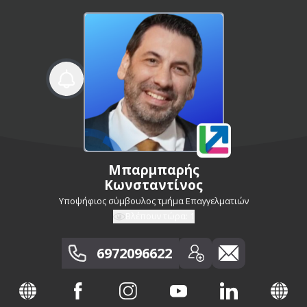
Μπαρμπαρής
Κωνσταντίνος
Υποψήφιος σύμβουλος τμήμα Επαγγελματιών
Βλέπουν τώρα:
1
6972096622