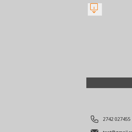
2742 027455