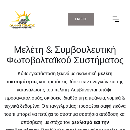
INFO
Μελέτη & Συμβουλευτική
Φωτοβολταϊκού Συστήματος
Κάθε εγκατάσταση ξεκινά με αναλυτική
μελέτη
σκοπιμότητας
και προτάσεις βάσει των αναγκών και της
κατανάλωσης του πελάτη. Λαμβάνονται υπόψη:
προσανατολισμός, σκιάσεις, διαθέσιμη επιφάνεια, νομικά &
τεχνικά δεδομένα. Ο επαγγελματίας προσφέρει σαφή εικόνα
του τι μπορεί να πετύχει το σύστημα σε ετήσια απόδοση και
απόσβεση, με στόχο τον
ρεαλισμό και την