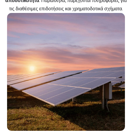
αποδοτικότητα
. Παράλληλα, παρέχονται πληροφορίες για
τις διαθέσιμες επιδοτήσεις και χρηματοδοτικά σχήματα.