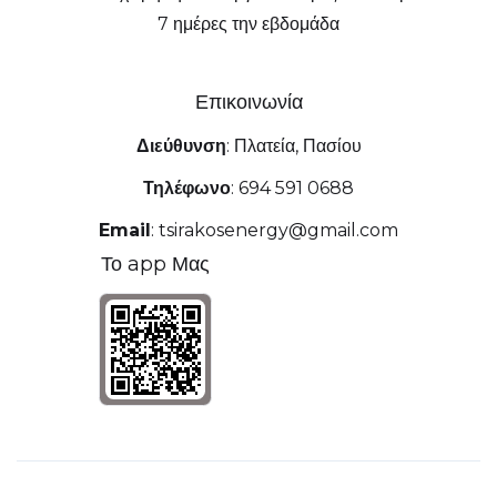
7 ημέρες την εβδομάδα
Επικοινωνία
Διεύθυνση
:
Πλατεία, Πασίου
Τηλέφωνο
:
694 591 0688
Email
:
tsirakosenergy@gmail.com
Το app Μας