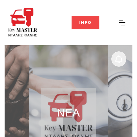
INFO
ΝΕΑ