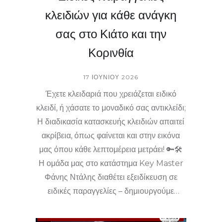
κλειδιών για κάθε ανάγκη
σας στο Κιάτο και την
Κορινθία
17 ΙΟΥΝΊΟΥ 2026
Έχετε κλειδαριά που χρειάζεται ειδικό
κλειδί, ή χάσατε το μοναδικό σας αντικλείδι;
Η διαδικασία κατασκευής κλειδιών απαιτεί
ακρίβεια, όπως φαίνεται και στην εικόνα
μας όπου κάθε λεπτομέρεια μετράει! 🔑🛠️
Η ομάδα μας στο κατάστημα Key Master
Φάνης Ντάλης διαθέτει εξειδίκευση σε
ειδικές παραγγελίες – δημιουργούμε
κλειδιά για αυτοκίνητα, σπίτια και
επαγγελματικούς χώρους με απόλυτη