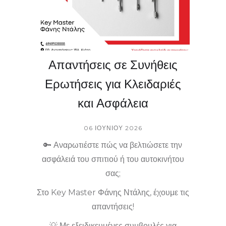
Απαντήσεις σε Συνήθεις
Ερωτήσεις για Κλειδαριές
και Ασφάλεια
06 ΙΟΥΝΊΟΥ 2026
🔑 Αναρωτιέστε πώς να βελτιώσετε την
ασφάλειά του σπιτιού ή του αυτοκινήτου
σας;
Στο Key Master Φάνης Ντάλης, έχουμε τις
απαντήσεις!
💡 Με εξειδικευμένες συμβουλές για