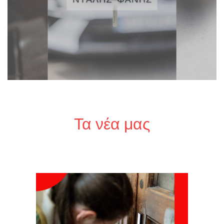
Τα νέα μας