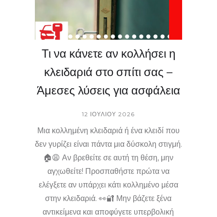
στους κινδύνους! 📞
Τι να κάνετε αν κολλήσει η
κλειδαριά στο σπίτι σας –
Άμεσες λύσεις για ασφάλεια
12 ΙΟΥΛΊΟΥ 2026
Μια κολλημένη κλειδαριά ή ένα κλειδί που
δεν γυρίζει είναι πάντα μια δύσκολη στιγμή.
🏠😩 Αν βρεθείτε σε αυτή τη θέση, μην
αγχωθείτε! Προσπαθήστε πρώτα να
ελέγξετε αν υπάρχει κάτι κολλημένο μέσα
στην κλειδαριά. 👀🔐 Μην βάζετε ξένα
αντικείμενα και αποφύγετε υπερβολική