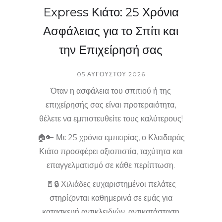
Express Κιάτο: 25 Χρόνια
Ασφάλειας για το Σπίτι και
την Επιχείρησή σας
05 ΑΥΓΟΎΣΤΟΥ 2026
Όταν η ασφάλεια του σπιτιού ή της
επιχείρησής σας είναι προτεραιότητα,
θέλετε να εμπιστευθείτε τους καλύτερους!
🏠🔑 Με 25 χρόνια εμπειρίας, ο Κλειδαράς
Κιάτο προσφέρει αξιοπιστία, ταχύτητα και
επαγγελματισμό σε κάθε περίπτωση.
🚪🔒 Χιλιάδες ευχαριστημένοι πελάτες
στηρίζονται καθημερινά σε εμάς για
κατασκευή αντικλειδιών, αντικατάσταση