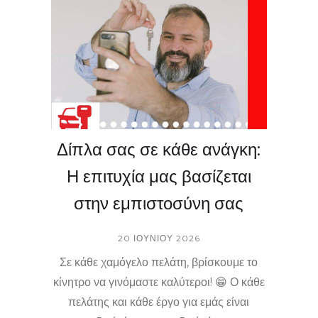
κλειδαριές και επισκευές: εμπιστευτείτε
τους ειδικούς μας σήμερα! 📩
Δίπλα σας σε κάθε ανάγκη:
Η επιτυχία μας βασίζεται
στην εμπιστοσύνη σας
20 ΙΟΥΝΊΟΥ 2026
Σε κάθε χαμόγελο πελάτη, βρίσκουμε το
κίνητρο να γινόμαστε καλύτεροι! 😁 Ο κάθε
πελάτης και κάθε έργο για εμάς είναι