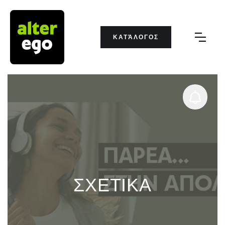
ΚΑΤΆΛΟΓΟΣ
ΣΧΕΤΙΚΑ