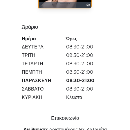
Ωράριο
Ημέρα
Ώρες
ΔΕΥΤΕΡΑ
08:30-21:00
ΤΡΙΤΗ
08:30-21:00
ΤΕΤΑΡΤΗ
08:30-21:00
ΠΕΜΠΤΗ
08:30-21:00
ΠΑΡΑΣΚΕΥΗ
08:30-21:00
ΣΑΒΒΑΤΟ
08:30-21:00
ΚΥΡΙΑΚΗ
Κλειστά
Επικοινωνία
Διεύθυνση
:
Αριστομένους 97, Καλαμάτα