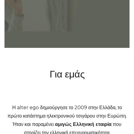
Για εμάς
Η alter ego δημιούργησε το 2009 στην Ελλάδα, το
πρώτο κατάστημα ηλεκτρονικού τσιγάρου στην Ευρώπη.
Ήταν και παραμένει
αμιγώς Ελληνική εταιρία
που
στηρίζει την ελληνική επιχειρηματικότητα.