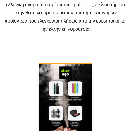
ελληνική αγορά του ατμίσματος, η alter ego είναι σήμερα
στην θέση να προσφέρει την ποιότητα επώνυμων
προϊόντων που ελέγχονται πλήρως από την ευρωπαϊκή και
την ελληνική νομοθεσία.