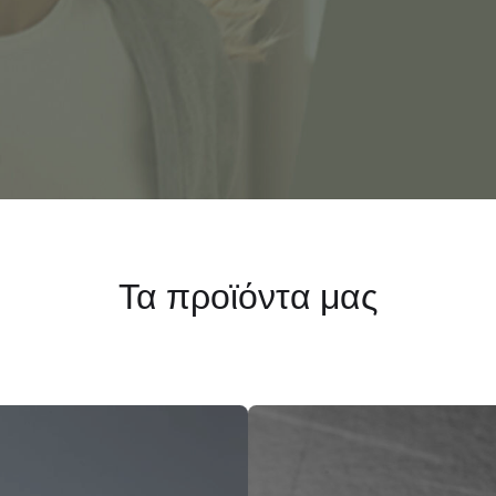
Τα προϊόντα μας