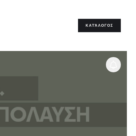
ΚΑΤΆΛΟΓΟΣ