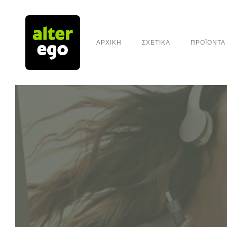
ΑΡΧΙΚΗ
ΣΧΕΤΙΚΑ
ΠΡΟΪΟΝΤΑ