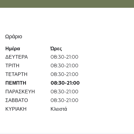
Ωράριο
Ημέρα
Ώρες
ΔΕΥΤΕΡΑ
08:30-21:00
ΤΡΙΤΗ
08:30-21:00
ΤΕΤΑΡΤΗ
08:30-21:00
ΠΕΜΠΤΗ
08:30-21:00
ΠΑΡΑΣΚΕΥΗ
08:30-21:00
ΣΑΒΒΑΤΟ
08:30-21:00
ΚΥΡΙΑΚΗ
Κλειστά