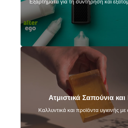
Εξαρτήματα για τη συντήρηση και εξατο
Ατμιστικά Σαπούνια και
Καλλυντικά και προϊόντα υγιεινής με