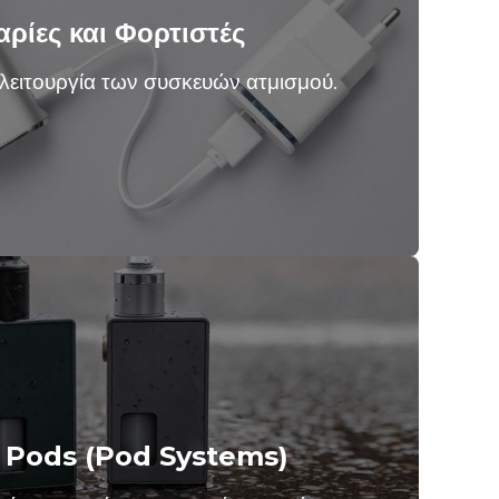
ρίες και Φορτιστές
 λειτουργία των συσκευών ατμισμού.
ς Pods (Pod Systems)