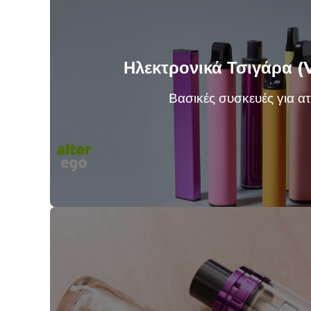
Ηλεκτρονικά Τσιγάρα (
Βασικές συσκευές για ατ