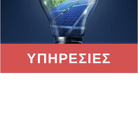
ΥΠΗΡΕΣΙΕΣ