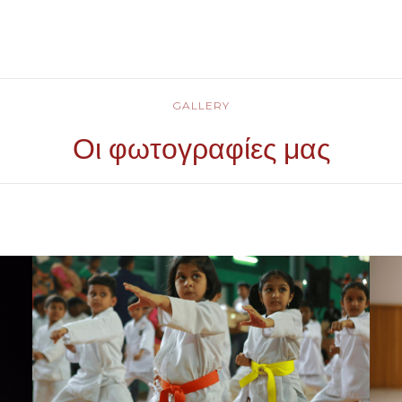
GALLERY
Οι φωτογραφίες μας